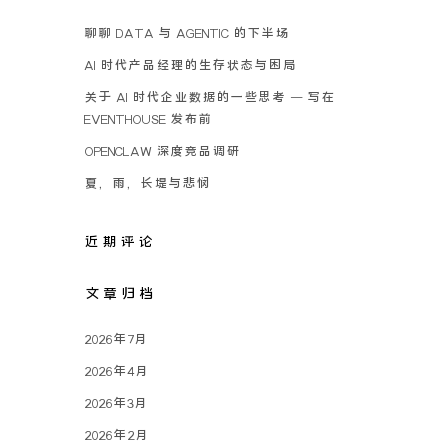
聊聊 DATA 与 AGENTIC 的下半场
AI 时代产品经理的生存状态与困局
关于 AI 时代企业数据的一些思考 – 写在
EVENTHOUSE 发布前
OPENCLAW 深度竞品调研
夏，雨，长堤与悲悯
近期评论
文章归档
2026年7月
2026年4月
2026年3月
2026年2月