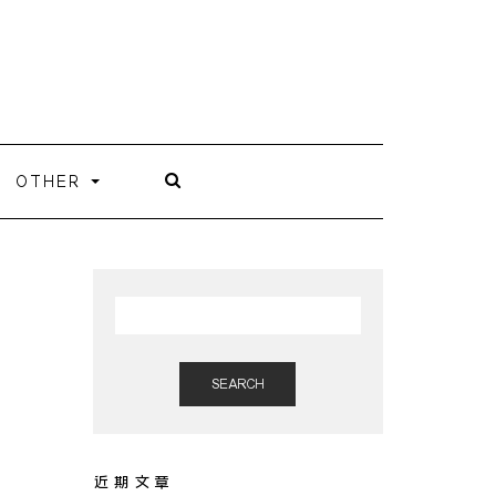
OTHER
SEARCH
近期文章