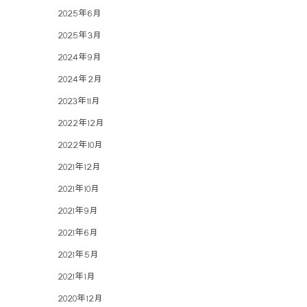
2025年6月
2025年3月
2024年9月
2024年2月
2023年11月
2022年12月
2022年10月
2021年12月
2021年10月
2021年9月
2021年6月
2021年5月
2021年1月
2020年12月