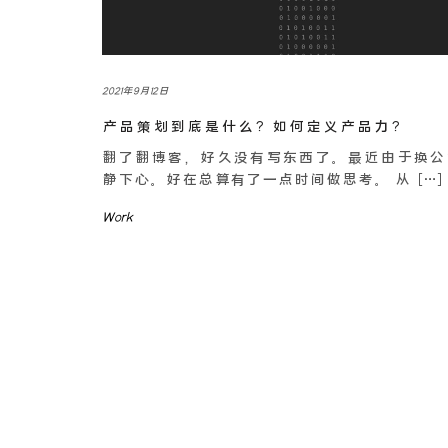
2021年9月12日
产品策划到底是什么？如何定义产品力？
翻了翻博客，好久没有写东西了。最近由于换公
静下心。好在总算有了一点时间做思考。 从 […]
Work