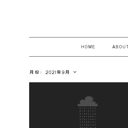
HOME
ABOU
月份：2021年9月