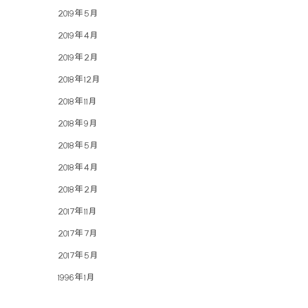
2019年5月
2019年4月
2019年2月
2018年12月
2018年11月
2018年9月
2018年5月
2018年4月
2018年2月
2017年11月
2017年7月
2017年5月
1996年1月