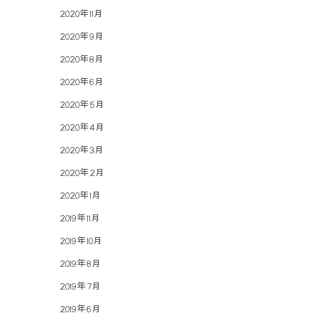
2020年11月
2020年9月
2020年8月
2020年6月
2020年5月
2020年4月
2020年3月
2020年2月
2020年1月
2019年11月
2019年10月
2019年8月
2019年7月
2019年6月