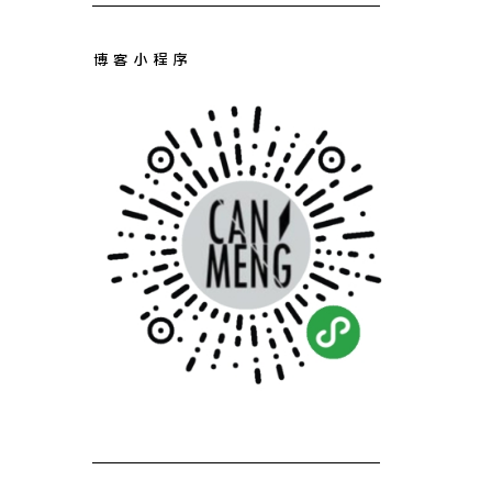
博客小程序