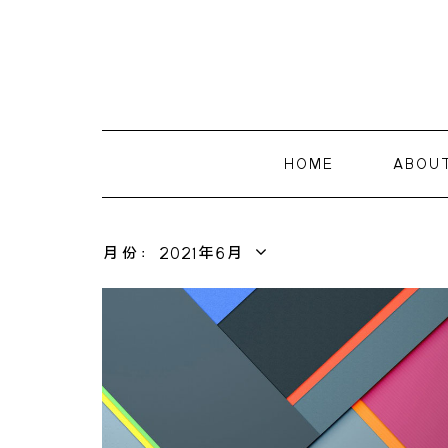
HOME
ABOU
月份：2021年6月