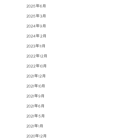
2025年6月
2025年3月
2024年9月
2024年2月
2023年11月
2022年12月
2022年10月
2021年12月
2021年10月
2021年9月
2021年6月
2021年5月
2021年1月
2020年12月