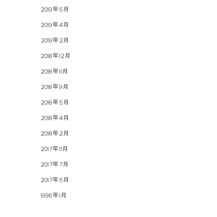
2019年5月
2019年4月
2019年2月
2018年12月
2018年11月
2018年9月
2018年5月
2018年4月
2018年2月
2017年11月
2017年7月
2017年5月
1996年1月