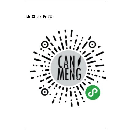
博客小程序