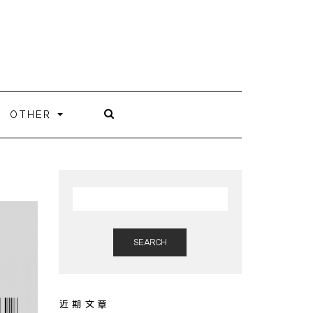
OTHER
SEARCH
近期文章