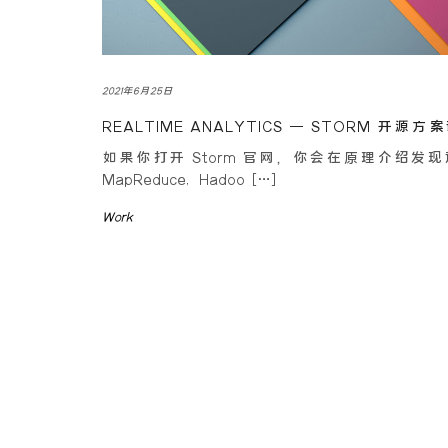
2021年6月25日
REALTIME ANALYTICS – STORM 开源方
如果你打开 Storm 官网，你会在原理介绍发
MapReduce, Hadoo […]
Work