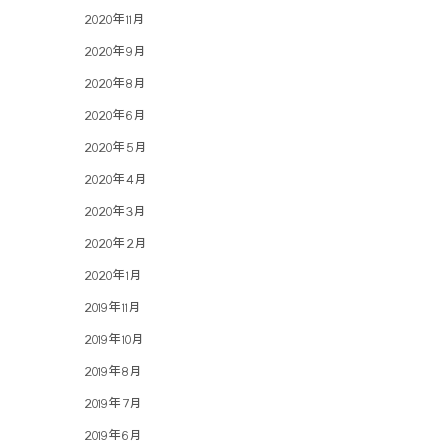
2020年11月
2020年9月
2020年8月
2020年6月
2020年5月
2020年4月
2020年3月
2020年2月
2020年1月
2019年11月
2019年10月
2019年8月
2019年7月
2019年6月