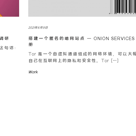
2021年6月9日
案调研
搭建一个匿名的暗网站点 – ONION SERVICE
册
现这句话：
Tor 是一个由虚拟通道组成的网络环境，可以大
自己在互联网上的隐私和安全性。Tor […]
Work