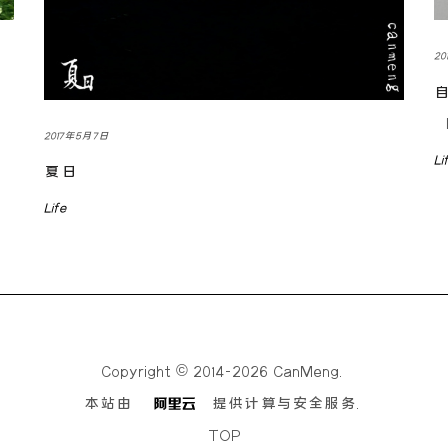
2
自
自
2017年5月7日
Li
夏日
Life
Copyright © 2014-2026 CanMeng.
本站由
提供计算与安全服务.
TOP