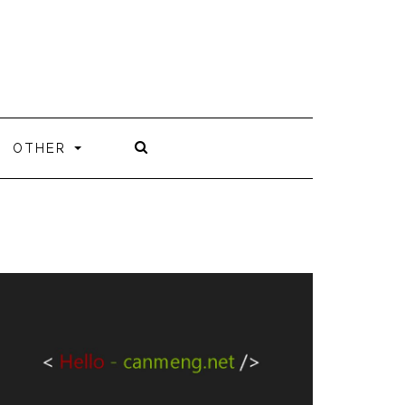
OTHER