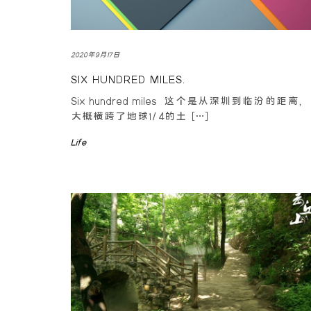
2020年9月17日
SIX HUNDRED MILES.
Six hundred miles 这个是从深圳到临汾的距离
大概横跨了地球1/4的土 […]
Life