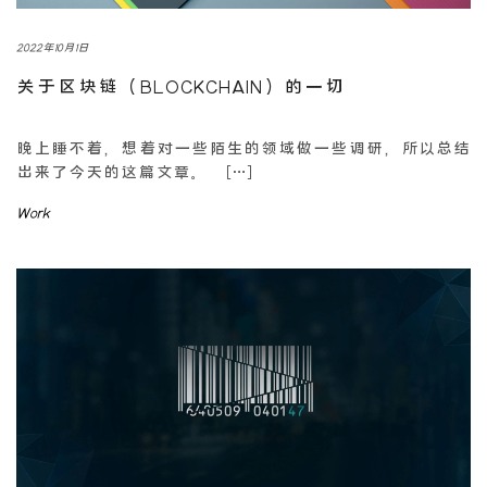
2022年10月1日
关于区块链（BLOCKCHAIN）的一切
晚上睡不着，想着对一些陌生的领域做一些调研，所以总结
出来了今天的这篇文章。 […]
Work