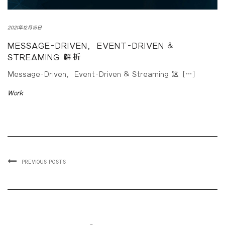
2021年12月15日
MESSAGE-DRIVEN，EVENT-DRIVEN &
STREAMING 解析
Message-Driven，Event-Driven & Streaming 这 […]
Work
PREVIOUS POSTS