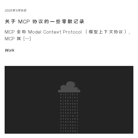
2025年3月18日
关于 MCP 协议的一些零散记录
MCP 全称 Model Context Protocol （模型上下文协议），
MCP 其 […]
Work