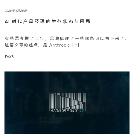
2026年4月25日
AI 时代产品经理的生存状态与困局
有些思考攒了半年，总算梳理了一些线条可以写下来了。
这篇文章的起点，是 Anthropic […]
Work