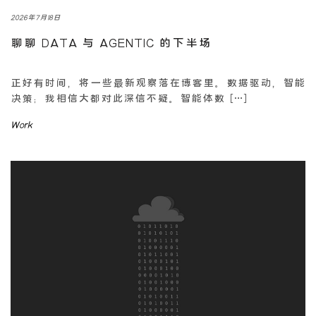
2026年7月18日
聊聊 DATA 与 AGENTIC 的下半场
正好有时间，将一些最新观察落在博客里。数据驱动，智能
决策；我相信大都对此深信不疑。智能体数 […]
Work