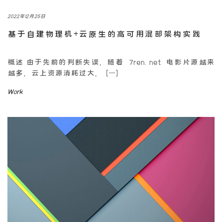
2022年12月25日
基于自建物理机+云原生的高可用混部架构实践
概述 由于先前的判断失误，随着 7ren.net 电影片源越来
越多，云上资源消耗过大， […]
Work