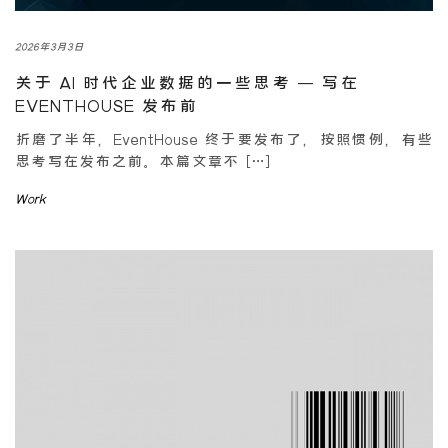
2026年3月3日
关于 AI 时代企业数据的一些思考 – 写在
EVENTHOUSE 发布前
折磨了半年，EventHouse 终于要发布了，按照惯例，有些
思考写在发布之前。本篇文章不 […]
Work