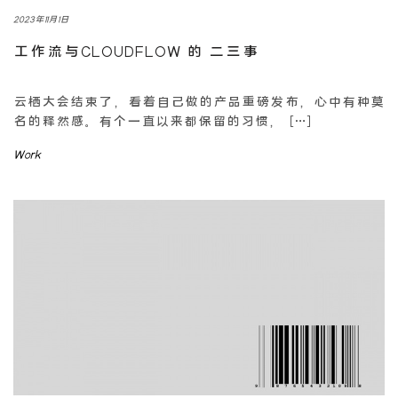
2023年11月1日
工作流与CLOUDFLOW 的 二三事
云栖大会结束了，看着自己做的产品重磅发布，心中有种莫
名的释然感。有个一直以来都保留的习惯， […]
Work