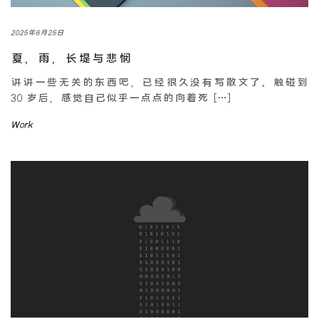
2025年6月25日
夏，雨，长堤与悲悯
讲讲一些无关的东西吧，已经很久没有写散文了。触碰到
30 岁后，感觉自己似乎一点点的向着死 […]
Work