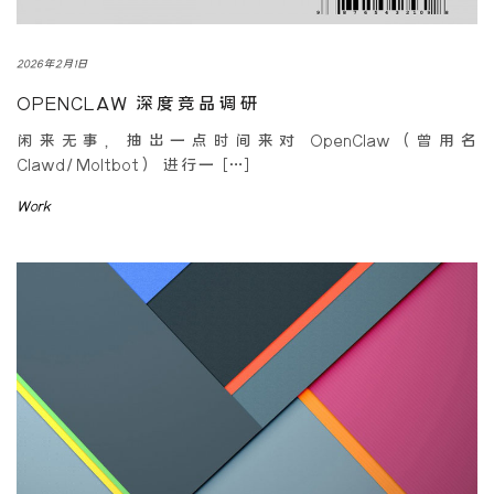
2026年2月1日
OPENCLAW 深度竞品调研
闲来无事，抽出一点时间来对 OpenClaw（曾用名
Clawd/Moltbot） 进行一 […]
Work