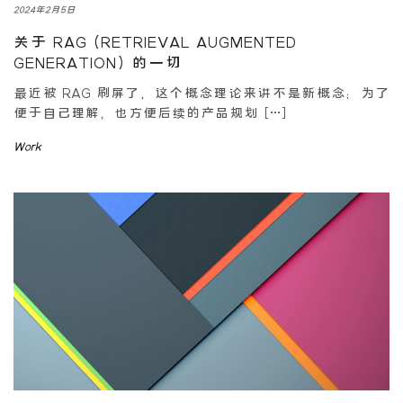
2024年2月5日
关于 RAG (RETRIEVAL AUGMENTED
GENERATION) 的一切
最近被 RAG 刷屏了，这个概念理论来讲不是新概念；为了
便于自己理解，也方便后续的产品规划 […]
Work