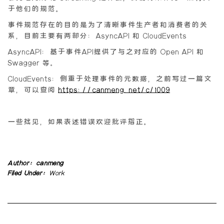
于他们的规范。
事件规范存在的目的是为了清晰事件生产者和消费者的关
系，目前主要有两部分：AsyncAPI 和 CloudEvents
AsyncAPI：基于事件API提供了与之对应的 Open API 和
Swagger 等。
CloudEvents：侧重于处理事件的元数据，之前写过一篇文
章，可以查阅
https://canmeng.net/c/1009
一些拙见，如果表述错误欢迎批评指正。
Author:
canmeng
Filed Under:
Work