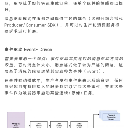
期，更专注于如何快速生成订单，使单个组件的性能得以提
升。
消息驱动模式在服务之间提供了轻的耦合（这部分耦合指代
Producer/Consumer SDK），并可以对生产和消费服务根
据诉求进行扩展。
事件驱动 Event- Driven
首先要申明一个观点：事件驱动其实是对的消息驱动方法的
改进。
它对消息体大小，消息格式做了较为严格的限制，这
层基于消息的限制封装其实就称为事件（Event）。
在事件驱动模式中，生产者发布事件来表示系统变更，任何
感兴趣且有权限接入的服务都可以订阅这些事件，并将这些
事件作为触发器来启动某些逻辑/存储/任务。