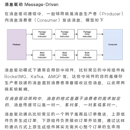
消息驱动 Message-Driven
在消息驱动通信中，一般链路就是消息生产者（Producer）
向消息消费者（Consumer）发送消息。模型如下
消息驱动模式下通常会用到中间件，比较常见的中间组件有
RocketMQ，Kafka，AMQP 等。这些中间件的目的是缓存
生产者投递的消息直到消费者准备接收这些消息，以此将两
端系统解耦。
在消息驱动架构中，消息的格式是基于消费者的需求制定
的。
消息传递可以是一对一，多对多，一对多或多对一。
消息驱动通讯比较常见的一个例子是商品订单推送，上游组
件负责生成订单，下游组件负责接收订单并处理。通过这样
的通讯方式上游生成组件其实无需关心整个订单的生命周