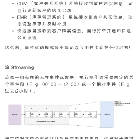
CRM （客户关系系统）系统接收到客户购买信息，可
自行更新客户的购买记录
EMR（库存管理系统） 系统接收到客户购买信息，动
态调整库存并及时补货
快递服务接收到客户购买信息，自行打单并通知快递
公司派送
这么看，事件驱动模式是不是可以应用并出现在任何地方！
流 Streaming
流是一组有序的无界事件或数据，执行操作通常是固定的某
个事件段（E.g. 00:00 – 12:00）或一个相对事件（E.g.
过去12小时）。
通常情况下单个事件往往就是使用事件本身，但是对于流可