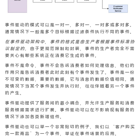
事件驱动的模式可以是一对一，多对一，一对多或多对多。
通常情况下一般是多个目标根据过滤条件执行不同的事件。
在事件驱动架构中，事件的格式是由生产者根据事件标准协
议制定的。
由于更规范限制和封装，事件的生产者完全不需
要关心有哪些系统正在消费它生成的事件。
事件不是命令，事件不会告诉消费者如何处理信息，他们的
作用只是告诉消费者此时此刻有个事件发生了。事件是一份
不可变的数据，重要的数据，它与消息的数据价值相同。通
常情况下当某个事件发生并执行时，往往伴随着另一个事件
的产生。
事件驱动提供了服务间的最小耦合，并允许生产服务和消费
服务根据需求进行扩展。事件驱动可以在不影响现有服务的
情况下添加各类新增组件。
事件驱动也可以举一个非常贴切的例子，我们以“客户购买
完一款商品”为一个事件，举证在事件场景的应用。