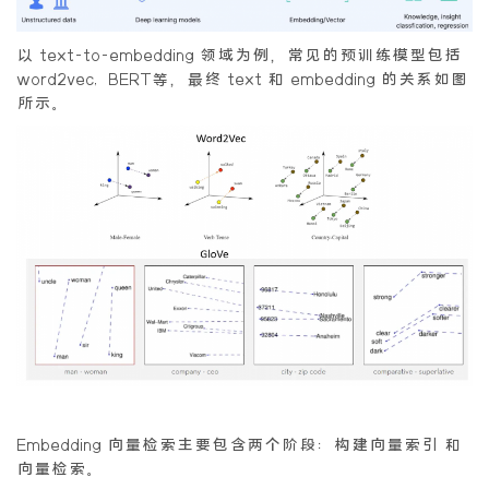
以 text-to-embedding 领域为例，常见的预训练模型包括
word2vec, BERT等，最终 text 和 embedding 的关系如图
所示。
Embedding 向量检索主要包含两个阶段：
构建向量索引
和
向量检索
。