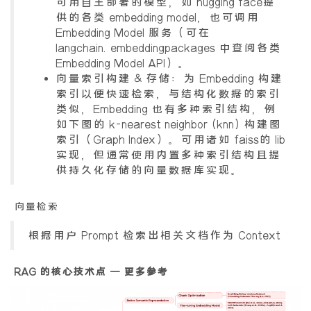
可用自主部署的模型，如 hugging face提
供的各类 embedding model，也可调用
Embedding Model 服务（可在
langchain.embeddingpackages 中查阅各类
Embedding Model API）。
向量索引构建 & 存储：为 Embedding 构建
索引以便快速检索，与结构化数据的索引
类似，Embedding 也有多种索引结构，例
如下图的 k-nearest neighbor (knn) 构建图
索引（Graph Index）。可用诸如 faiss的 lib
实现，但通常使用内置多种索引结构且提
供持久化存储的向量数据库实现。
向量检索
根据用户 Prompt 检索出相关文档作为 Context
RAG 的核心技术点 – 更多参考