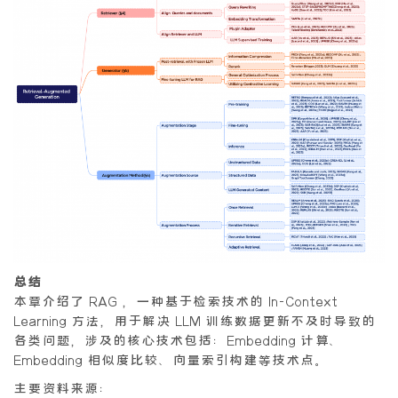
总结
本章介绍了 RAG ，一种基于检索技术的 In-Context
Learning 方法，用于解决 LLM 训练数据更新不及时导致的
各类问题，涉及的核心技术包括：Embedding 计算、
Embedding 相似度比较、向量索引构建等技术点。
主要资料来源：