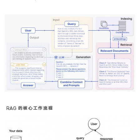
RAG 的核心工作流程