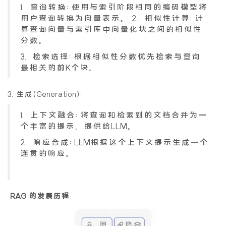
1. 查询转换:使用与索引阶段相同的编码模型将
用户查询转换为向量表示。 2. 相似性计算:计
算查询向量与索引库中向量化块之间的相似性
分数。
3. 检索选择:根据相似性分数优先检索与查询
最相关的前K个块。
3.生成(Generation):
1. 上下文融合:将查询和检索到的文档合并为一
个丰富的提示，提供给LLM。
2. 响应合成:LLM根据这个上下文提示生成一个
连贯的响应。
RAG 的发展历程