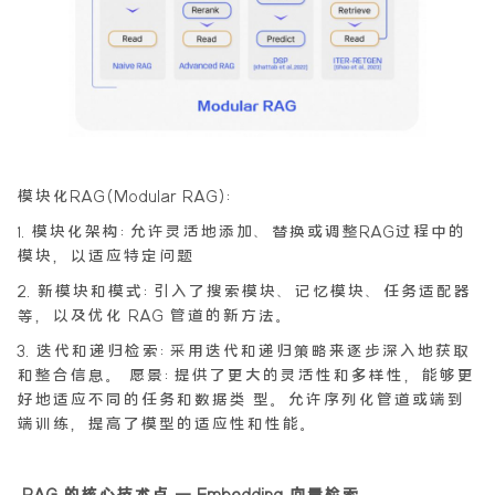
模块化RAG(Modular RAG):
1.模块化架构:允许灵活地添加、替换或调整RAG过程中的
模块，以适应特定问题
2.新模块和模式:引入了搜索模块、记忆模块、任务适配器
等，以及优化 RAG 管道的新方法。
3.迭代和递归检索:采用迭代和递归策略来逐步深入地获取
和整合信息。 愿景:提供了更大的灵活性和多样性，能够更
好地适应不同的任务和数据类 型。允许序列化管道或端到
端训练，提高了模型的适应性和性能。
RAG 的核心技术点 – Embedding 向量检索