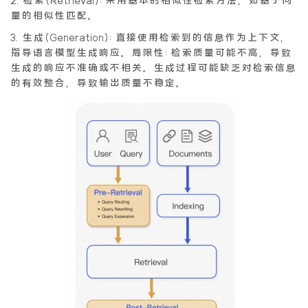
量的相似性匹配。
3.生成(Generation):直接使用检索到的信息作为上下文，
指导语言模型生成响应。局限性:检索质量可能不高，导致
生成的响应不准确或不相关。生成过程可能缺乏对检索信息
的有效整合，导致输出质量不稳定。