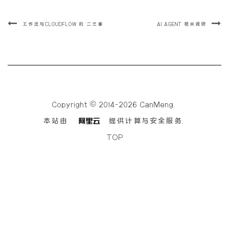
工作流与CLOUDFLOW 的 二三事
AI AGENT 相关调研
Copyright © 2014-2026 CanMeng.
本站由
提供计算与安全服务.
TOP