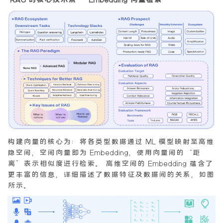
构建向量的核心为：将各类型数据通过 ML 模型映射至高维
隐空间，空间向量即为 Embedding，使用向量间的“距
离”表示相似度进行检索。 高维空间的 Embedding 蕴含了
更丰富的信息，详细描述了数据特征及数据间的关系，如图
所示。