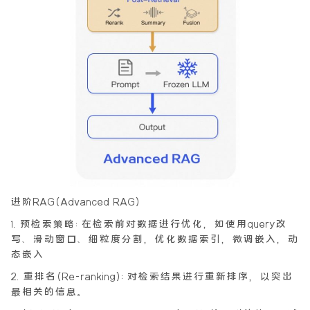
进阶RAG(Advanced RAG)
1.预检索策略:在检索前对数据进行优化，如使用query改
写、滑动窗口、细粒度分割，优化数据索引，微调嵌入，动
态嵌入
2.重排名(Re-ranking):对检索结果进行重新排序，以突出
最相关的信息。