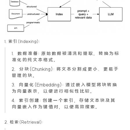
1.索引(Indexing):
1. 数据准备:原始数据被清洗和提取，转换为标
准化的纯文本格式。
2. 分块(Chunking):将文本分割成更小、更易于
管理的块。
3. 向量化(Embedding):通过嵌入模型将块转换
为向量表示，以便进行相似性比较。
4. 索引创建:创建一个索引，存储文本块及其
向量嵌入作为键值对，以便高效搜索。
2.检索(Retrieval):