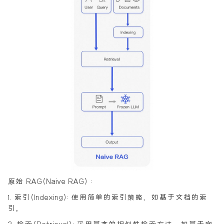
原始 RAG(Naive RAG) :
1.索引(Indexing):使用简单的索引策略，如基于文档的索
引。
2.检索(Retrieval):采用基本的相似性检索方法，如基于向