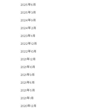
2025年6月
2025年3月
2024年9月
2024年2月
2023年11月
2022年12月
2022年10月
2021年12月
2021年10月
2021年9月
2021年6月
2021年5月
2021年1月
2020年12月