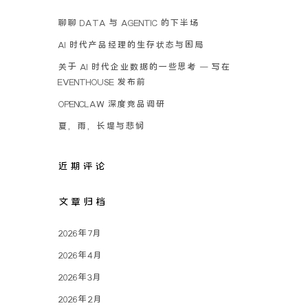
聊聊 DATA 与 AGENTIC 的下半场
AI 时代产品经理的生存状态与困局
关于 AI 时代企业数据的一些思考 – 写在
EVENTHOUSE 发布前
OPENCLAW 深度竞品调研
夏，雨，长堤与悲悯
近期评论
文章归档
2026年7月
2026年4月
2026年3月
2026年2月