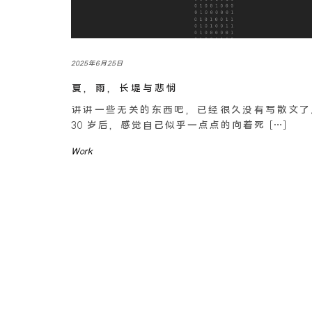
2025年6月25日
夏，雨，长堤与悲悯
讲讲一些无关的东西吧，已经很久没有写散文了
30 岁后，感觉自己似乎一点点的向着死 […]
Work