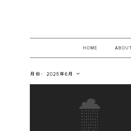
HOME
ABOU
月份：2025年6月