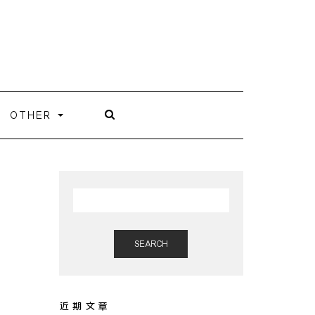
OTHER
SEARCH
近期文章