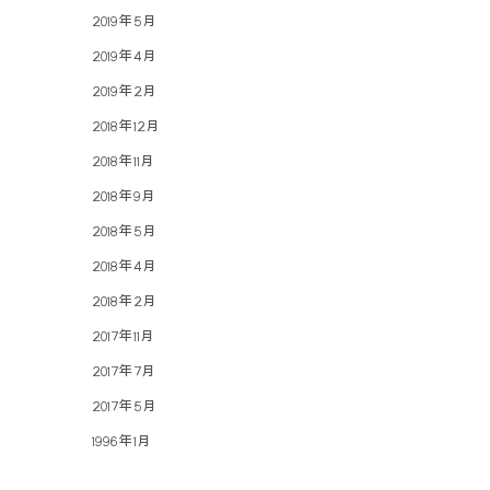
2019年5月
2019年4月
2019年2月
2018年12月
2018年11月
2018年9月
2018年5月
2018年4月
2018年2月
2017年11月
2017年7月
2017年5月
1996年1月