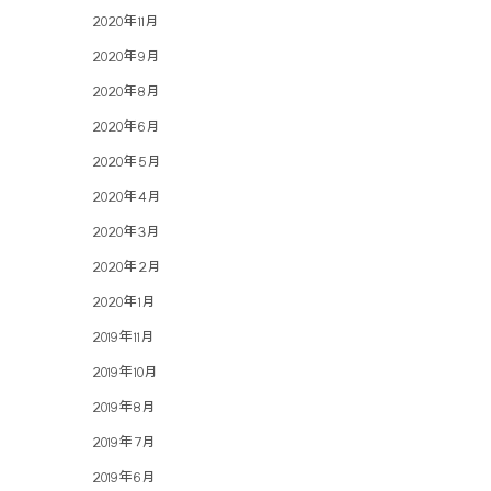
2020年11月
2020年9月
2020年8月
2020年6月
2020年5月
2020年4月
2020年3月
2020年2月
2020年1月
2019年11月
2019年10月
2019年8月
2019年7月
2019年6月