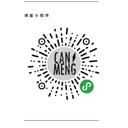
博客小程序