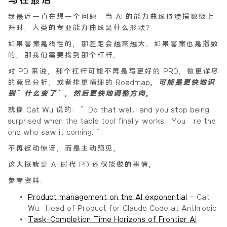
我最近一直在想一个问题：当 AI 的能力曲线持续指数级上
升时，人类的专业能力曲线是什么形状？
如果答案是线性的，那差距会越来越大。如果答案也是指数
的，那我们需要找到那个杠杆。
对 PD 来说，那个杠杆可能不再是写更好的 PRD，做更详尽
的竞品分析，或者排更精细的 Roadmap。
可能是更快地识
别”什么变了”，然后更快地调整方向。
就像 Cat Wu 说的：”Do that well, and you stop being
surprised when the table tool finally works. You’re the
one who saw it coming.”
不再被动惊讶，而是主动预见。
这大概就是 AI 时代 PD 还仅能做的事情。
参考资料：
Product management on the AI exponential
— Cat
Wu, Head of Product for Claude Code at Anthropic
Task-Completion Time Horizons of Frontier AI