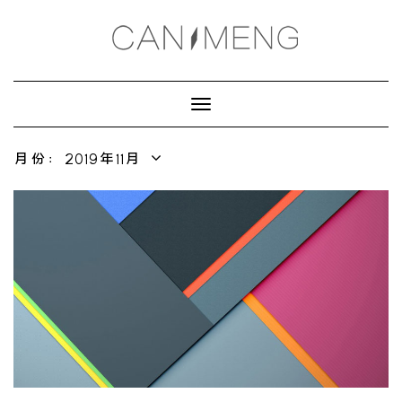
Toggle
Navigation
月份：2019年11月