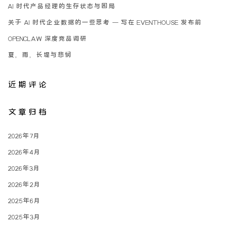
AI 时代产品经理的生存状态与困局
关于 AI 时代企业数据的一些思考 – 写在 EVENTHOUSE 发布前
OPENCLAW 深度竞品调研
夏，雨，长堤与悲悯
近期评论
文章归档
2026年7月
2026年4月
2026年3月
2026年2月
2025年6月
2025年3月