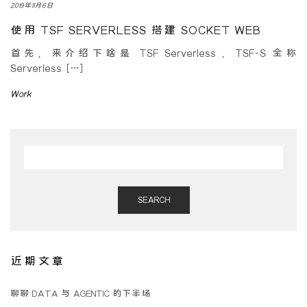
2019年11月6日
使用 TSF SERVERLESS 搭建 SOCKET WEB
首先，来介绍下啥是 TSF Serverless ，TSF-S 全称
Serverless […]
Work
SEARCH
近期文章
聊聊 DATA 与 AGENTIC 的下半场