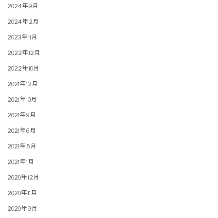
2024年9月
2024年2月
2023年11月
2022年12月
2022年10月
2021年12月
2021年10月
2021年9月
2021年6月
2021年5月
2021年1月
2020年12月
2020年11月
2020年9月