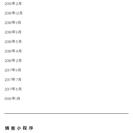
2019年2月
2018年12月
2018年11月
2018年9月
2018年5月
2018年4月
2018年2月
2017年11月
2017年7月
2017年5月
1996年1月
博客小程序