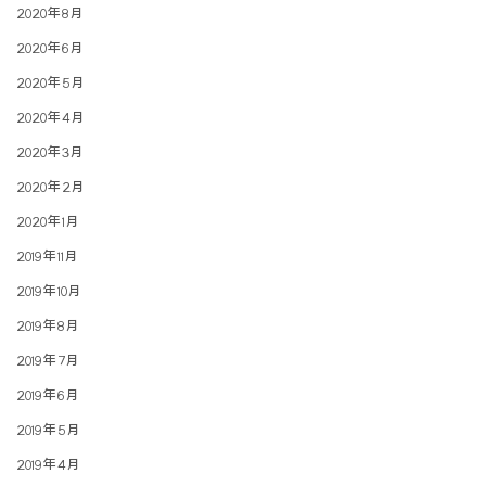
2020年8月
2020年6月
2020年5月
2020年4月
2020年3月
2020年2月
2020年1月
2019年11月
2019年10月
2019年8月
2019年7月
2019年6月
2019年5月
2019年4月