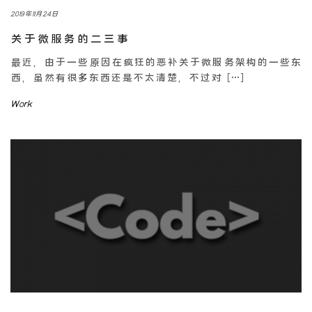
2019年11月24日
关于微服务的二三事
最近，由于一些原因在疯狂的恶补关于微服务架构的一些东
西，虽然有很多东西还是不太清楚，不过对 […]
Work