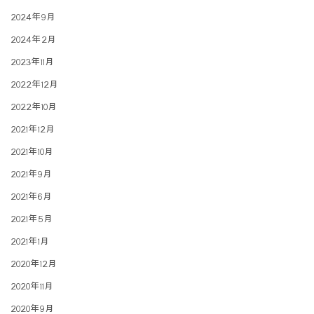
2024年9月
2024年2月
2023年11月
2022年12月
2022年10月
2021年12月
2021年10月
2021年9月
2021年6月
2021年5月
2021年1月
2020年12月
2020年11月
2020年9月