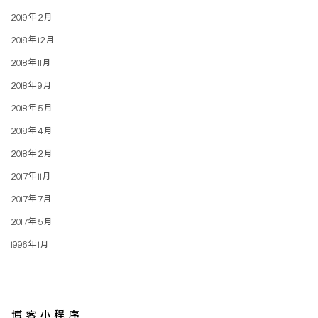
2019年2月
2018年12月
2018年11月
2018年9月
2018年5月
2018年4月
2018年2月
2017年11月
2017年7月
2017年5月
1996年1月
博客小程序