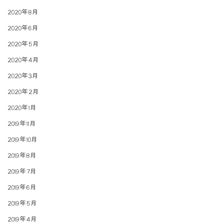
2020年8月
2020年6月
2020年5月
2020年4月
2020年3月
2020年2月
2020年1月
2019年11月
2019年10月
2019年8月
2019年7月
2019年6月
2019年5月
2019年4月