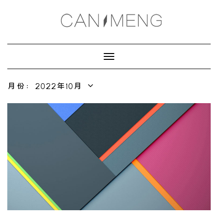
Toggle
Navigation
月份：2022年10月