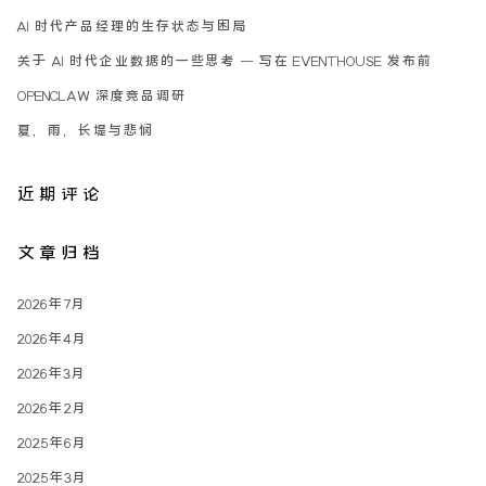
AI 时代产品经理的生存状态与困局
关于 AI 时代企业数据的一些思考 – 写在 EVENTHOUSE 发布前
OPENCLAW 深度竞品调研
夏，雨，长堤与悲悯
近期评论
文章归档
2026年7月
2026年4月
2026年3月
2026年2月
2025年6月
2025年3月