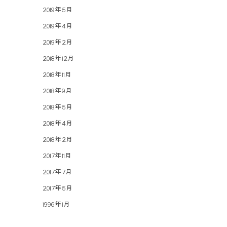
2019年5月
2019年4月
2019年2月
2018年12月
2018年11月
2018年9月
2018年5月
2018年4月
2018年2月
2017年11月
2017年7月
2017年5月
1996年1月