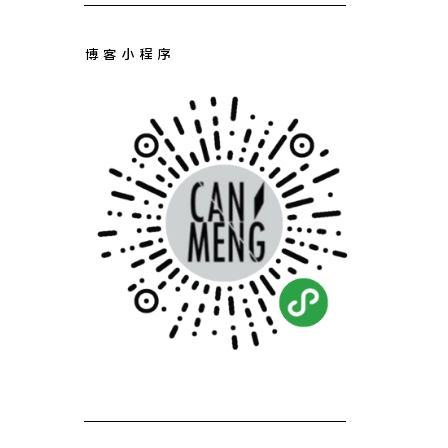
博客小程序