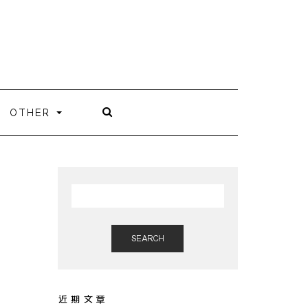
OTHER
SEARCH
近期文章