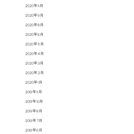
2020年11月
2020年9月
2020年8月
2020年6月
2020年5月
2020年4月
2020年3月
2020年2月
2020年1月
2019年11月
2019年10月
2019年8月
2019年7月
2019年6月