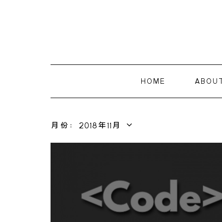
HOME
ABOU
月份：2018年11月