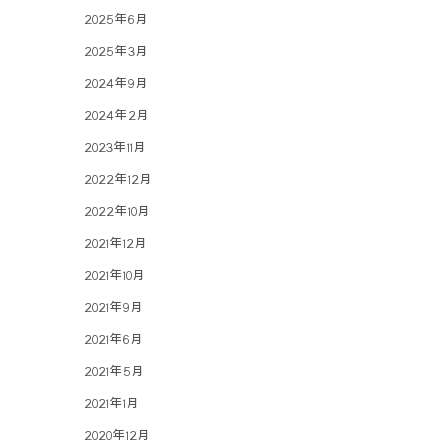
2025年6月
2025年3月
2024年9月
2024年2月
2023年11月
2022年12月
2022年10月
2021年12月
2021年10月
2021年9月
2021年6月
2021年5月
2021年1月
2020年12月