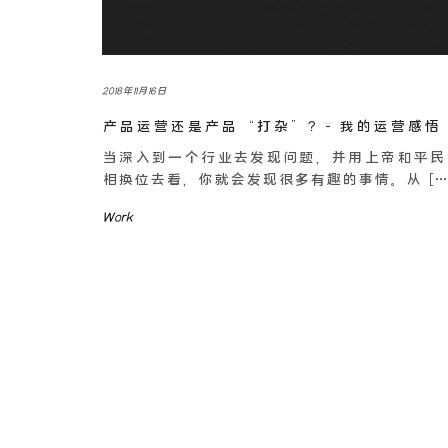
2018年11月16日
产品运营还是产品“打杂”？- 我的运营感悟
当深入到一个行业去发现问题，并用上帝和平民
相换位去看，你就会发现很多有趣的事情。从 […
Work