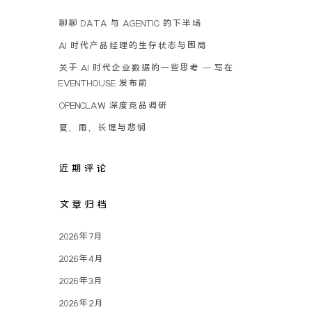
聊聊 DATA 与 AGENTIC 的下半场
AI 时代产品经理的生存状态与困局
关于 AI 时代企业数据的一些思考 – 写在
EVENTHOUSE 发布前
OPENCLAW 深度竞品调研
夏，雨，长堤与悲悯
近期评论
文章归档
2026年7月
2026年4月
2026年3月
2026年2月