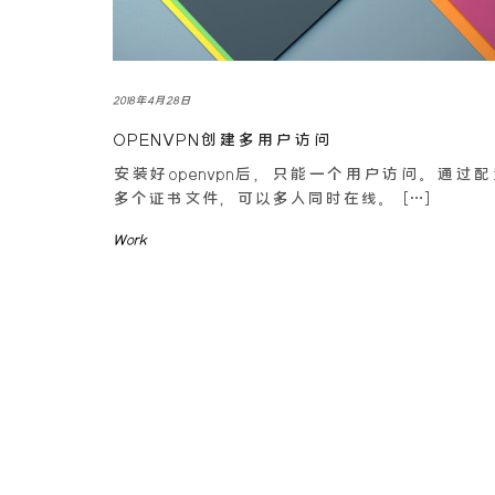
2018年4月28日
OPENVPN创建多用户访问
安装好openvpn后，只能一个用户访问。通过
多个证书文件，可以多人同时在线。 […]
Work