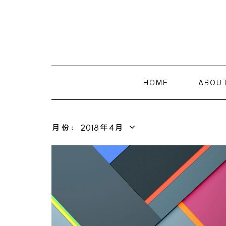
HOME
ABOU
月份：2018年4月