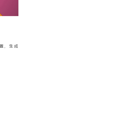
配置，生成