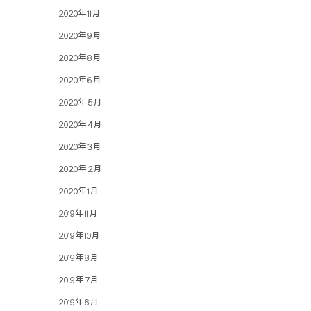
2020年11月
2020年9月
2020年8月
2020年6月
2020年5月
2020年4月
2020年3月
2020年2月
2020年1月
2019年11月
2019年10月
2019年8月
2019年7月
2019年6月