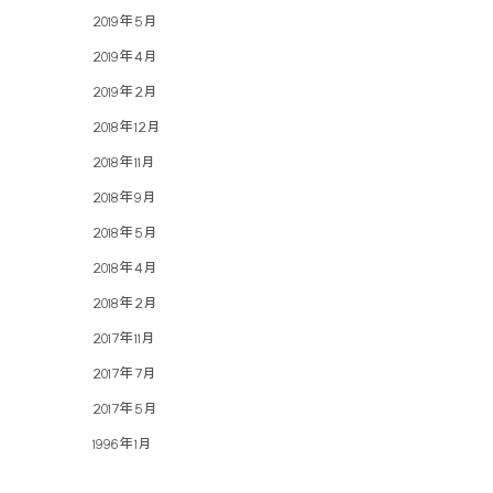
2019年5月
2019年4月
2019年2月
2018年12月
2018年11月
2018年9月
2018年5月
2018年4月
2018年2月
2017年11月
2017年7月
2017年5月
1996年1月