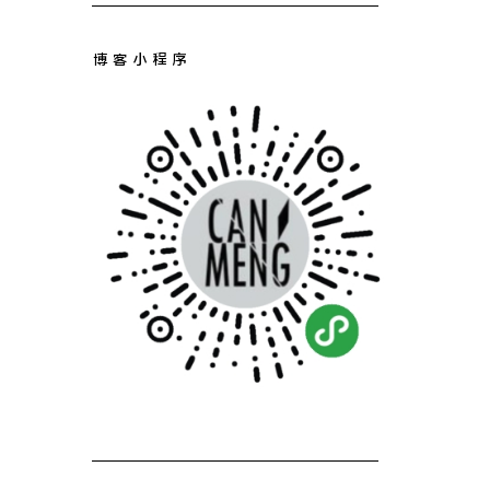
博客小程序