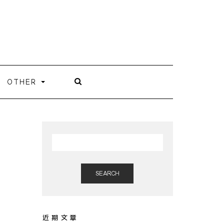
OTHER
SEARCH
近期文章