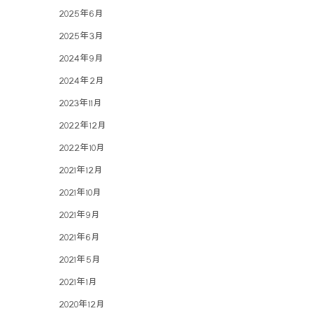
2025年6月
2025年3月
2024年9月
2024年2月
2023年11月
2022年12月
2022年10月
2021年12月
2021年10月
2021年9月
2021年6月
2021年5月
2021年1月
2020年12月