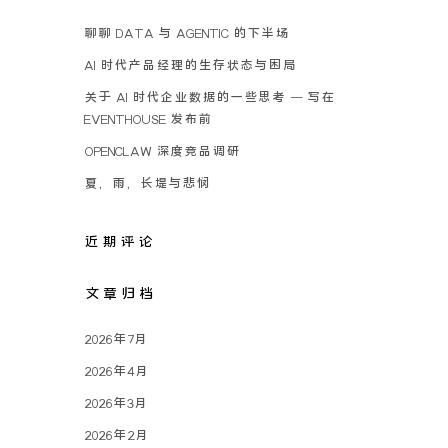
聊聊 DATA 与 AGENTIC 的下半场
AI 时代产品经理的生存状态与困局
关于 AI 时代企业数据的一些思考 – 写在
EVENTHOUSE 发布前
OPENCLAW 深度竞品调研
夏，雨，长堤与悲悯
近期评论
文章归档
2026年7月
2026年4月
2026年3月
2026年2月