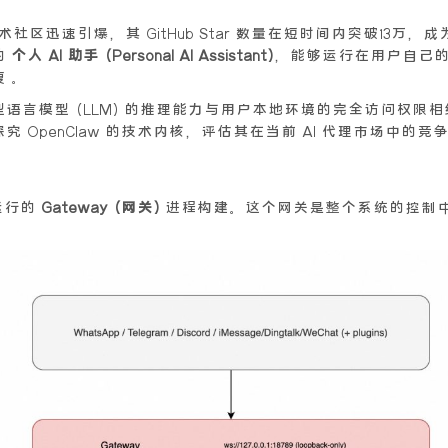
在技术社区迅速引爆，其 GitHub Star 数量在短时间内突破1
的
个人 AI 助手 (Personal AI Assistant)
，能够运行在用户自己
 。
语言模型 (LLM) 的推理能力与用户本地环境的完全访问权限
OpenClaw 的技术内核，评估其在当前 AI 代理市场中的
运行的
Gateway (网关)
进程构建。这个网关是整个系统的控制中