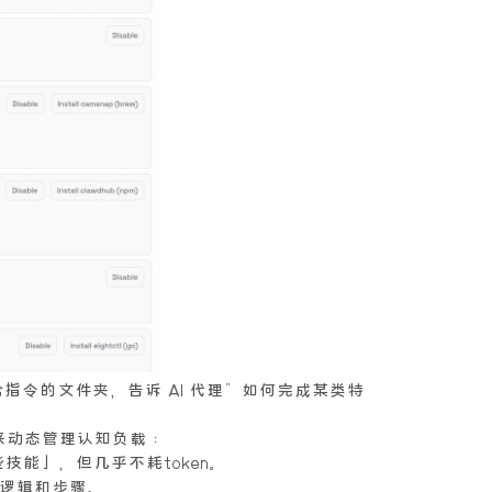
一个包含指令的文件夹，告诉 AI 代理”如何完成某类特
来动态管理认知负载 ：
技能」，但几乎不耗token。
操作逻辑和步骤。