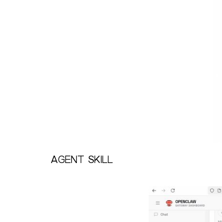
AGENT SKILL