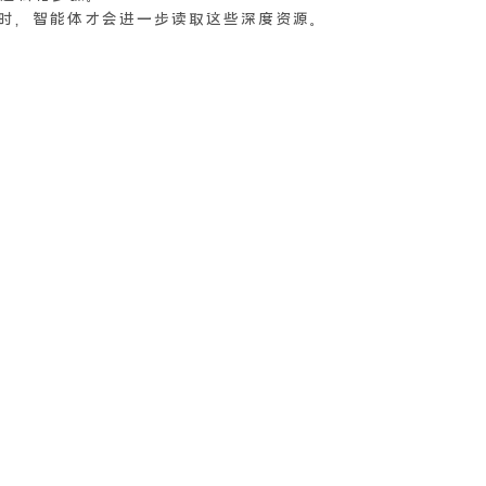
子任务时，智能体才会进一步读取这些深度资源。