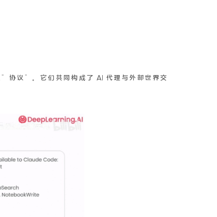
者是”协议”。它们共同构成了 AI 代理与外部世界交