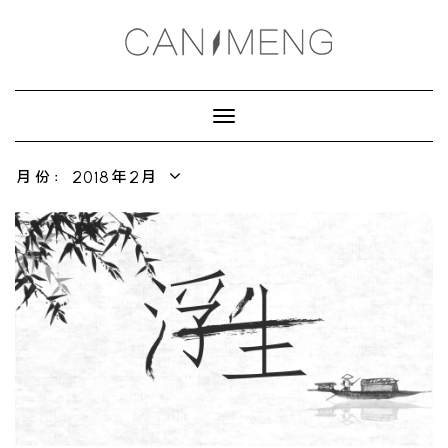
Toggle
Navigation
月份：2018年2月