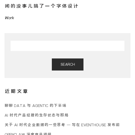
闲的没事儿搞了一个字体设计
Work
SEARCH
近期文章
聊聊 DATA 与 AGENTIC 的下半场
AI 时代产品经理的生存状态与困局
关于 AI 时代企业数据的一些思考 – 写在 EVENTHOUSE 发布前
OPENCLAW 深度竞品调研