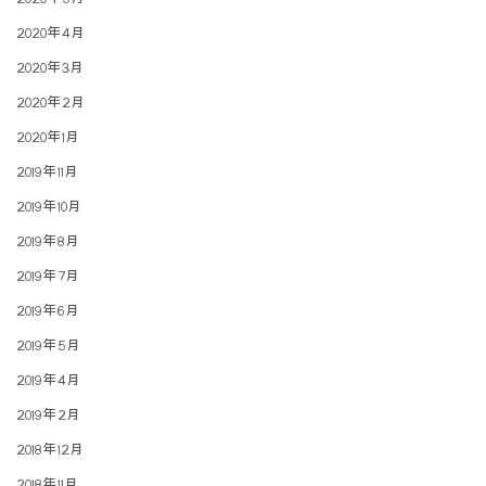
2020年4月
2020年3月
2020年2月
2020年1月
2019年11月
2019年10月
2019年8月
2019年7月
2019年6月
2019年5月
2019年4月
2019年2月
2018年12月
2018年11月