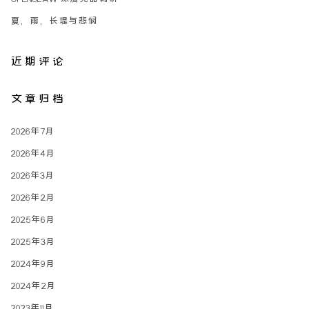
夏，雨，长堤与悲悯
近期评论
文章归档
2026年7月
2026年4月
2026年3月
2026年2月
2025年6月
2025年3月
2024年9月
2024年2月
2023年11月