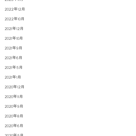
2022年12月
2022年10月
2021年12月
2021年10月
2021年9月
2021年6月
2021年5月
2021年1月
2020年12月
2020年11月
2020年9月
2020年8月
2020年6月
2020年5月