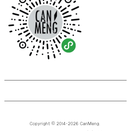
Copyright © 2014-2026 CanMeng.