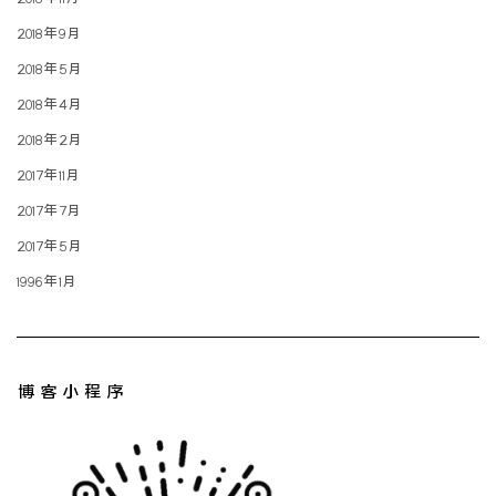
2018年9月
2018年5月
2018年4月
2018年2月
2017年11月
2017年7月
2017年5月
1996年1月
博客小程序