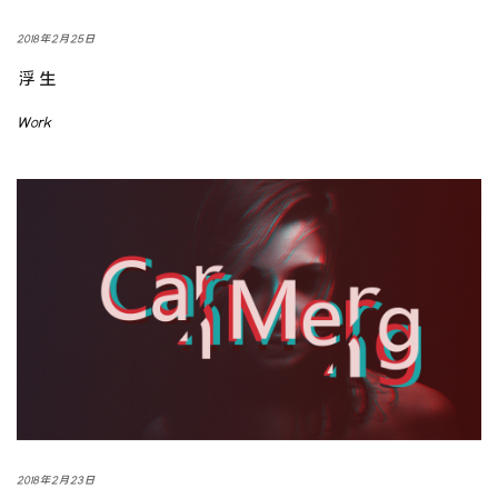
2018年2月25日
浮生
Work
2018年2月23日