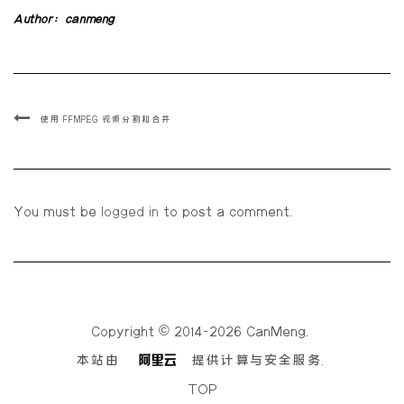
Author:
canmeng
使用 FFMPEG 视频分割和合并
You must be
logged in
to post a comment.
Copyright © 2014-2026 CanMeng.
本站由
提供计算与安全服务.
TOP