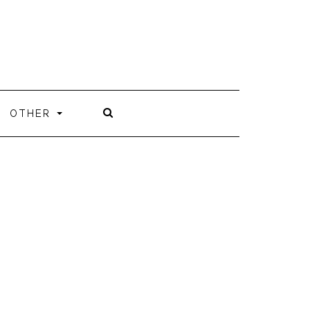
OTHER