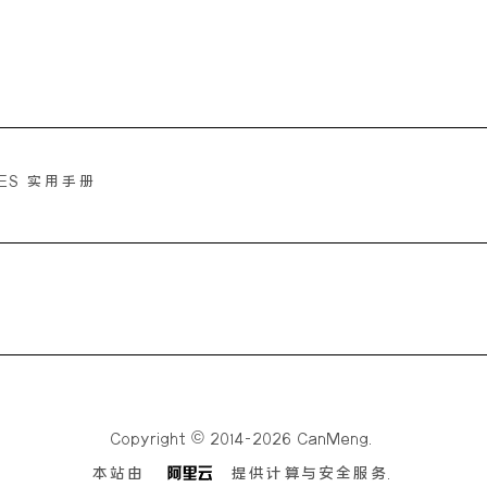
CES 实用手册
Copyright © 2014-2026 CanMeng.
本站由
提供计算与安全服务.